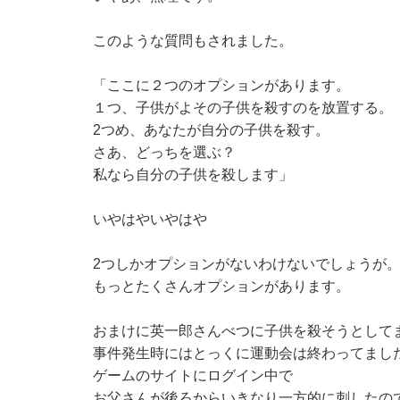
このような質問もされました。
「ここに２つのオプションがあります。
１つ、子供がよその子供を殺すのを放置する。
2つめ、あなたが自分の子供を殺す。
さあ、どっちを選ぶ？
私なら自分の子供を殺します」
いやはやいやはや
2つしかオプションがないわけないでしょうが
もっとたくさんオプションがあります。
おまけに英一郎さんべつに子供を殺そうとして
事件発生時にはとっくに運動会は終わってまし
ゲームのサイトにログイン中で
お父さんが後ろからいきなり一方的に刺したの