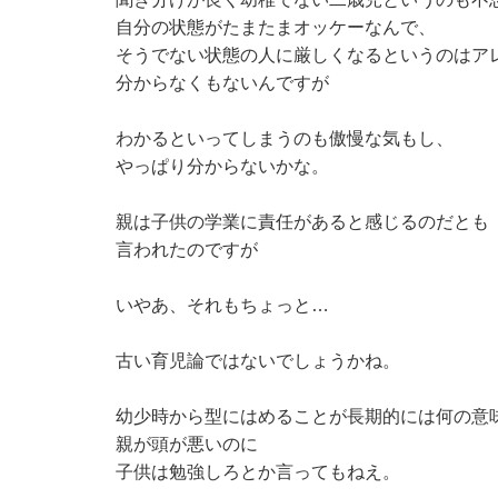
自分の状態がたまたまオッケーなんで、
そうでない状態の人に厳しくなるというのはア
分からなくもないんですが
わかるといってしまうのも傲慢な気もし、
やっぱり分からないかな。
親は子供の学業に責任があると感じるのだとも
言われたのですが
いやあ、それもちょっと…
古い育児論ではないでしょうかね。
幼少時から型にはめることが長期的には何の意
親が頭が悪いのに
子供は勉強しろとか言ってもねえ。