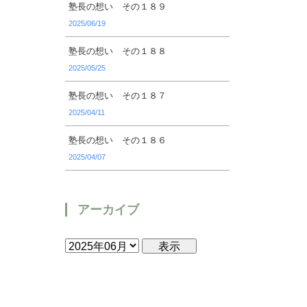
塾長の想い その１８９
2025/06/19
塾長の想い その１８８
2025/05/25
塾長の想い その１８７
2025/04/11
塾長の想い その１８６
2025/04/07
アーカイブ