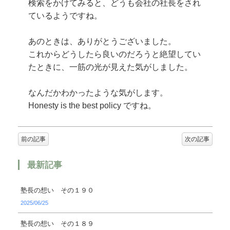
検索をかけてみると、どうも会社の社長をされ
ているようですね。
あのときは、ありがとうございました。
これからどうしたら良いのだろうと絶望してい
たときに、一筋の光が見えた気がしました。
なんだかわかったような気がします。
Honesty is the best policy ですね。
前の記事
次の記事
最新記事
塾長の想い その１９０
2025/06/25
塾長の想い その１８９