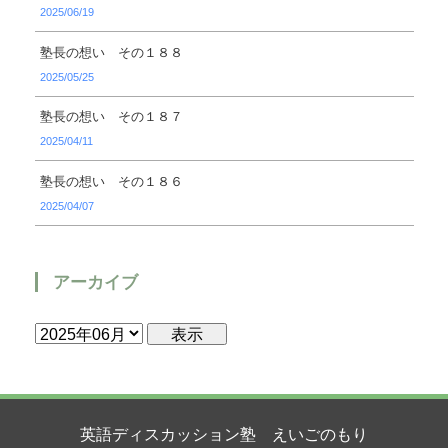
2025/06/19
塾長の想い その１８８
2025/05/25
塾長の想い その１８７
2025/04/11
塾長の想い その１８６
2025/04/07
アーカイブ
英語ディスカッション塾 えいごのもり