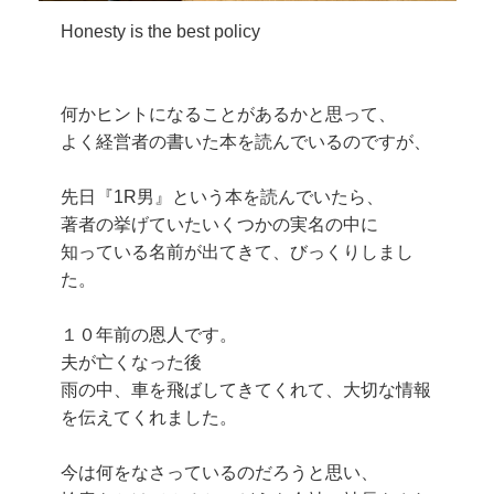
Honesty is the best policy
何かヒントになることがあるかと思って、
よく経営者の書いた本を読んでいるのですが、
先日『1R男』という本を読んでいたら、
著者の挙げていたいくつかの実名の中に
知っている名前が出てきて、びっくりしまし
た。
１０年前の恩人です。
夫が亡くなった後
雨の中、車を飛ばしてきてくれて、大切な情報
を伝えてくれました。
今は何をなさっているのだろうと思い、