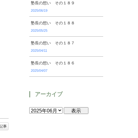
塾長の想い その１８９
2025/06/19
塾長の想い その１８８
2025/05/25
塾長の想い その１８７
2025/04/11
塾長の想い その１８６
2025/04/07
アーカイブ
記事