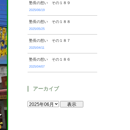
塾長の想い その１８９
2025/06/19
塾長の想い その１８８
2025/05/25
塾長の想い その１８７
2025/04/11
塾長の想い その１８６
2025/04/07
アーカイブ