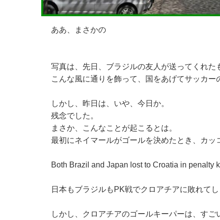
ああ、まさかの
写真は、先日、ブラジルの友人が送ってくれた
こんな風に通りを飾って、国をあげてサッカー
しかし、昨日は、いや、今日か。
残念でした。
まさか、こんなことが起こるとは。
最初にネイマールがゴールを決めたとき、カッ
Both Brazil and Japan lost to Croatia in penalty k
日本もブラジルもPK戦でクロアチアに敗れてし
しかし、クロアチアのゴールキーパーは、すご